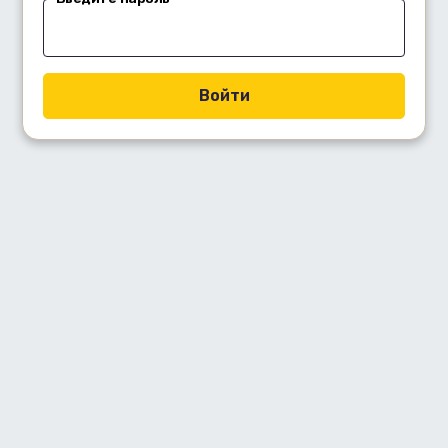
Войти